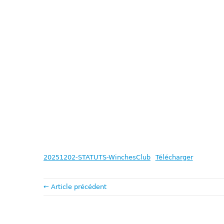
20251202-STATUTS-WinchesClub
Télécharger
← Article précédent