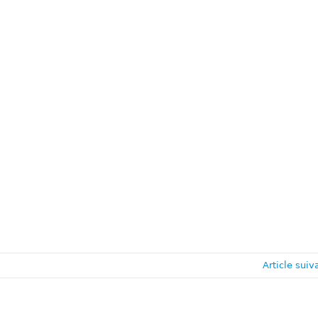
Article suiv