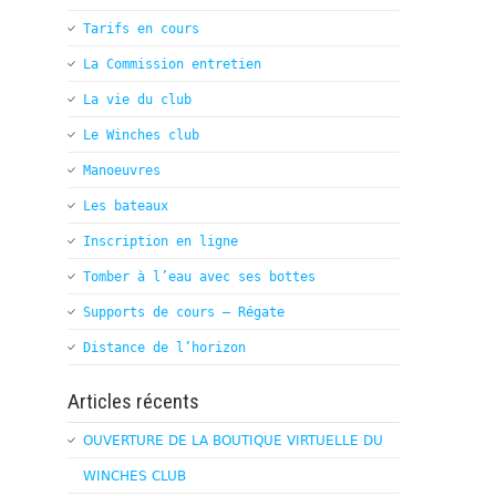
Tarifs en cours
La Commission entretien
La vie du club
Le Winches club
Manoeuvres
Les bateaux
Inscription en ligne
Tomber à l’eau avec ses bottes
Supports de cours – Régate
Distance de l’horizon
Articles récents
OUVERTURE DE LA BOUTIQUE VIRTUELLE DU
WINCHES CLUB