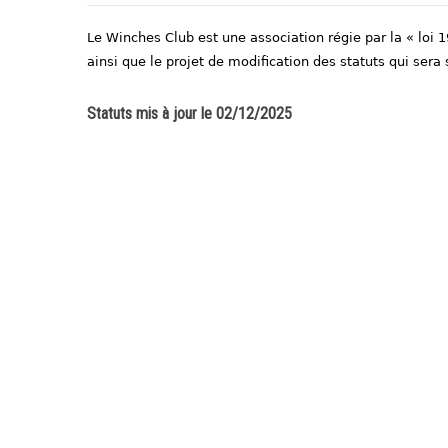
Le Winches Club est une association régie par la « loi 
ainsi que le projet de modification des statuts qui se
Statuts mis à jour le 02/12/2025