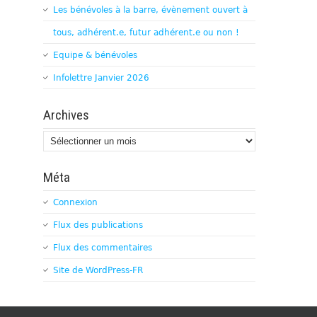
Les bénévoles à la barre, évènement ouvert à
tous, adhérent.e, futur adhérent.e ou non !
Equipe & bénévoles
Infolettre Janvier 2026
Archives
Archives
Méta
Connexion
Flux des publications
Flux des commentaires
Site de WordPress-FR