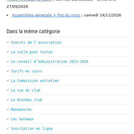
27/09/2026
Assemblée générale + Pot du mois
: samedi 14/11/2026
Dans la même catégorie
Statuts de l’association
La voile pour toutes
Le conseil d’administration 2025-2026
Tarifs en cours
La Commission entretien
La vie du club
Le Winches club
Manoeuvres
Les bateaux
Inscription en ligne