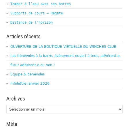
Tomber à l’eau avec ses bottes
Supports de cours – Régate
Distance de l’horizon
Articles récents
OUVERTURE DE LA BOUTIQUE VIRTUELLE DU WINCHES CLUB
Les bénévoles à la barre, évènement ouvert à tous, adhérent.e,
futur adhérent.e ou non !
Equipe & bénévoles
Infolettre Janvier 2026
Archives
Archives
Méta