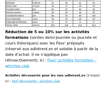
Réduction de 5 ou 10% sur les activités
formations
(sorties demi-journée ou journée et
cours théoriques) avec les Pass’ prépayés
(réservé aux adhérent.es et valable à partir de la
date d’achat. Il ne s’applique pas
rétroactivement), ici :
Pass’ activités formation –
winches club
Activités découverte pour les non adhérent.es
(3 maxi),
ici :
Tarif découverte – winches club