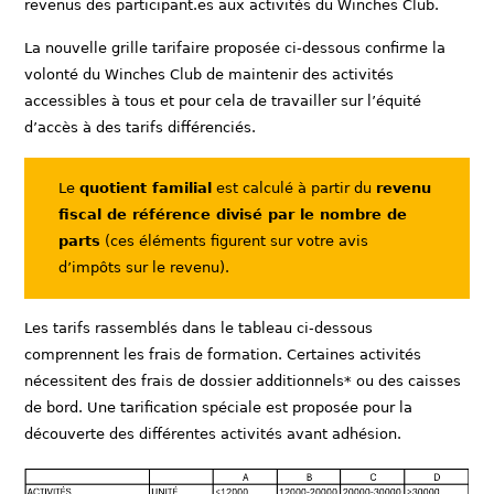
revenus des participant.es aux activités du Winches Club.
La nouvelle grille tarifaire proposée ci-dessous confirme la
volonté du Winches Club de maintenir des activités
accessibles à tous et pour cela de travailler sur l’équité
d’accès à des tarifs différenciés.
Le
quotient familial
est calculé à partir du
revenu
fiscal de référence divisé par le nombre de
parts
(ces éléments figurent sur votre avis
d’impôts sur le revenu).
Les tarifs rassemblés dans le tableau ci-dessous
comprennent les frais de formation. Certaines activités
nécessitent des frais de dossier additionnels* ou des caisses
de bord. Une tarification spéciale est proposée pour la
découverte des différentes activités avant adhésion.