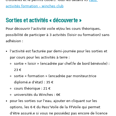
activités formation – winches club
Sorties et activités « découverte »
Pour découvrir l’activité voile et/ou les cours théoriques,
possibilité de participer à 3 actvités (loisir ou formation) sans
adhésion :
l’activité est facturée par demi-journée pour les sorties et
par cours pour les activités à terre :
sortie « loisir » (encadrée par chef.fe de bord bénévole) :
23 €
sortie « formation » (encadrée par moniteur.trice
diplomé.e d’état) : 35 €
cours théorique : 21 €
universités du Winches : 6€
pour les sorties sur l’eau, ajouter en cliquant sur les
options, les 6 € du Pass’Voile de la FFVoile qui permet
d’être assuré.e si vous ne possédez pas encore de licence