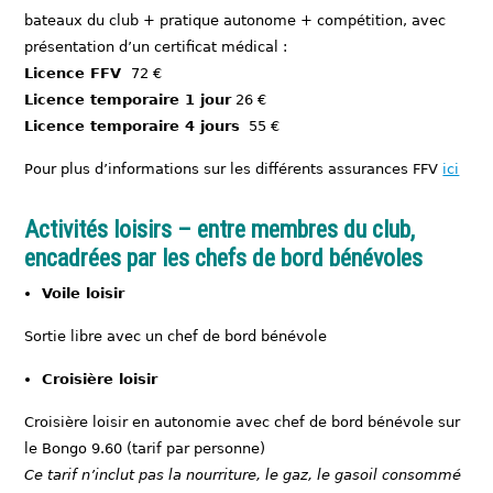
bateaux du club + pratique autonome + compétition, avec
présentation d’un certificat médical :
Licence FFV
72 €
Licence temporaire 1 jour
26 €
Licence temporaire 4 jours
55 €
Pour plus d’informations sur les différents assurances FFV
ici
Activités loisirs – entre membres du club,
encadrées par les chefs de bord bénévoles
Voile loisir
Sortie libre avec un chef de bord bénévole
Croisière loisir
Croisière loisir en autonomie avec chef de bord bénévole sur
le Bongo 9.60 (tarif par personne)
Ce tarif n’inclut pas la nourriture, le gaz, le gasoil consommé