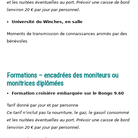
et les nuitées éventuelles au port. Prévoir une caisse de bord
(environ 20 € par jour par personne).
Université du Winches, en salle
Moments de transmission de connaissances animés par des
bénévoles
Formations – encadrées des moniteurs ou
monitrices diplômées
Formation croisière embarquée sur le Bongo 9.60
Tarif donné par jour et par personne
Ce tarif n’inclut pas la nourriture, le gaz, le gasoil consommé
et les nuitées éventuelles au port. Prévoir une caisse de bord
(environ 20 € par jour par personne).