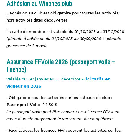
Adhésion au Winches club
L’adhésion au club est obligatoire pour toutes les activités,
hors activités dites découvertes
La carte de membre est valable du 01/10/2025 au 31/12/2026
(période d’adhésion du 01/10/2025 au 30/09/2026 + période
gracieuse de 3 mois)
Assurance FFVoile 2026 (passeport voile –
licence
)
valable du 1er janvier au 31 décembre –
ici tarifs en
vigueur en 2026
· Obligatoire pour les activités sur les bateaux du club :
Passeport Voile
14,50 €
Le passeport voile peut être converti en « Licence FFV » en
cours d’année moyennant le versement du complément.
· Facultatives, les licences FFV couvrent les activités sur les