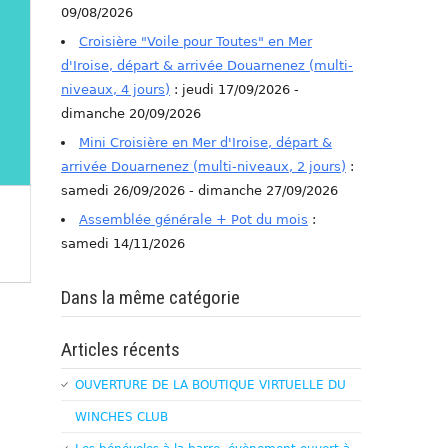
09/08/2026
Croisière "Voile pour Toutes" en Mer
d'Iroise, départ & arrivée Douarnenez (multi-
niveaux, 4 jours)
: jeudi 17/09/2026 -
dimanche 20/09/2026
Mini Croisière en Mer d'Iroise, départ &
arrivée Douarnenez (multi-niveaux, 2 jours)
:
samedi 26/09/2026 - dimanche 27/09/2026
Assemblée générale + Pot du mois
:
samedi 14/11/2026
Dans la même catégorie
Articles récents
OUVERTURE DE LA BOUTIQUE VIRTUELLE DU
WINCHES CLUB