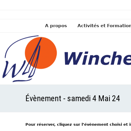
A propos
Activités et Formatio
Évènement - samedi 4 Mai 24
Pour réserver, cliquez sur l’évènement choisi et 