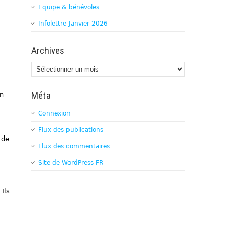
Equipe & bénévoles
Infolettre Janvier 2026
Archives
Archives
Méta
en
Connexion
Flux des publications
 de
Flux des commentaires
Site de WordPress-FR
Ils