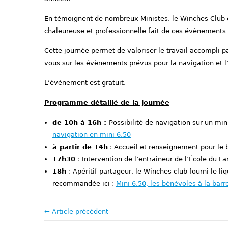
En témoignent de nombreux Ministes, le Winches Club es
chaleureuse et professionnelle fait de ces évènements
Cette journée permet de valoriser le travail accompli p
vous sur les évènements prévus pour la navigation et l’
L’évènement est gratuit.
Programme détaillé de la journée
de 10h à 16h :
Possibilité de navigation sur un min
navigation en mini 6.50
à partir de 14h
: Accueil et renseignement pour le 
17h30
: Intervention de l’entraineur de l’École du L
18h
: Apéritif partageur, le Winches club fourni le l
recommandée ici :
Mini 6.50, les bénévoles à la barre
← Article précédent