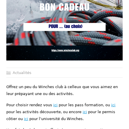
Actualités
Offrez un peu du Winches club à celleux que vous aimez en
leur prépayant une ou des activités.
Pour choisir rendez vous
ici
pour les pass formation, ou
ici
pour les activités découverte, ou encore
ici
pour le permis
côtier ou
ici
pour l’université du Winches.