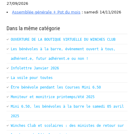
27/09/2026
Assemblée générale + Pot du mois
: samedi 14/11/2026
Dans la même catégorie
OUVERTURE DE LA BOUTIQUE VIRTUELLE DU WINCHES CLUB
Les bénévoles à la barre, évènement ouvert à tous,
adhérent.e, futur adhérent.e ou non !
Infolettre Janvier 2026
La voile pour toutes
Être bénévole pendant les Courses Mini 6.50
Moniteur et monitrice printemps/été 2025
Mini 6.50, les bénévoles à la barre le samedi 05 avril
2025
Winches Club et scolaires : des ministes de retour sur