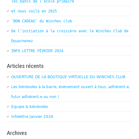
les bancs de l’école primaire
et nous voilà en 2025
‘BON CADEAU’ du Winches club
De l’initiation à la croisière avec le Winches Club de
Douarnenez
INFO LETTRE FÉVRIER 2024
Articles récents
OUVERTURE DE LA BOUTIQUE VIRTUELLE DU WINCHES CLUB
Les bénévoles à la barre, évènement ouvert à tous, adhérent.e,
futur adhérent.e ou non !
Equipe & bénévoles
Infolettre Janvier 2026
Archives