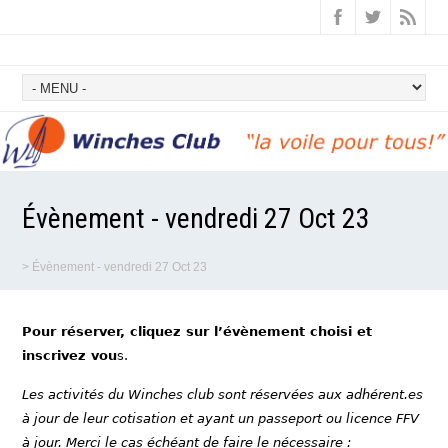
Évènement - vendredi 27 Oct 23
>
Évènement - vendredi 27 Oct 23
Pour réserver, cliquez sur l’évènement choisi et
inscrivez vou
s.
Les activités du Winches club sont réservées aux adhérent.es
à jour de leur cotisation et ayant un passeport ou licence FFV
à jour. Merci le cas échéant de faire le nécessaire :