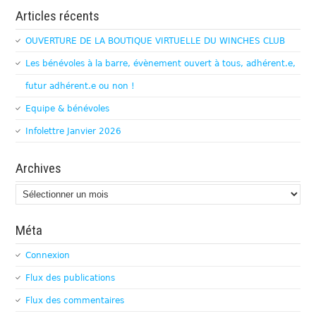
Articles récents
OUVERTURE DE LA BOUTIQUE VIRTUELLE DU WINCHES CLUB
Les bénévoles à la barre, évènement ouvert à tous, adhérent.e,
futur adhérent.e ou non !
Equipe & bénévoles
Infolettre Janvier 2026
Archives
Archives
Méta
Connexion
Flux des publications
Flux des commentaires