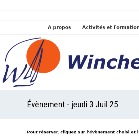
A propos
Activités et Formatio
Évènement - jeudi 3 Juil 25
Pour réserver, cliquez sur l’évènement choisi et 