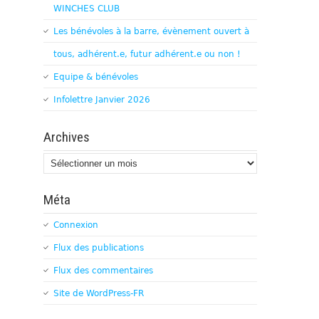
WINCHES CLUB
Les bénévoles à la barre, évènement ouvert à
tous, adhérent.e, futur adhérent.e ou non !
Equipe & bénévoles
Infolettre Janvier 2026
Archives
Archives
Méta
Connexion
Flux des publications
Flux des commentaires
Site de WordPress-FR