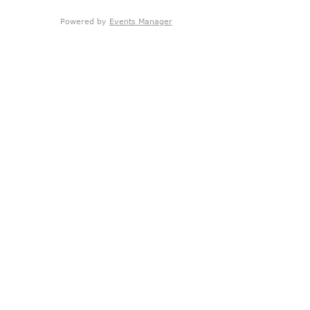
Powered by
Events Manager