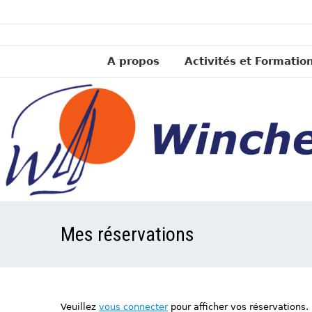
A propos
Activités et Formatio
Mes réservations
Veuillez
vous connecter
pour afficher vos réservations.