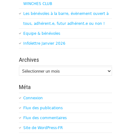
WINCHES CLUB
Les bénévoles à la barre, évènement ouvert à
tous, adhérent.e, futur adhérent.e ou non !
Equipe & bénévoles
Infolettre Janvier 2026
Archives
Archives
Méta
Connexion
Flux des publications
Flux des commentaires
Site de WordPress-FR