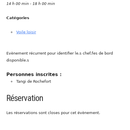
14 h 00 min - 18 h 00 min
Catégories
Voile loisir
Evènement récurrent pour identifier le.s chef.fes de bord
disponible.s
Personnes inscrites :
Tangi de Rochefort
Réservation
Les réservations sont closes pour cet évènement.