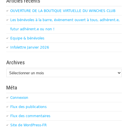
Articles récents
OUVERTURE DE LA BOUTIQUE VIRTUELLE DU WINCHES CLUB
Les bénévoles à la barre, évènement ouvert à tous, adhérent.e,
futur adhérent.e ou non !
Equipe & bénévoles
Infolettre Janvier 2026
Archives
Archives
Méta
Connexion
Flux des publications
Flux des commentaires
Site de WordPress-FR