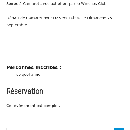
Soirée à Camaret avec pot offert par le Winches Club.
Départ de Camaret pour Dz vers 10h00, le Dimanche 25
Septembre.
Personnes inscrites :
spiquel anne
Réservation
Cet évènement est complet.