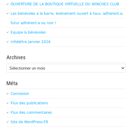
OUVERTURE DE LA BOUTIQUE VIRTUELLE DU WINCHES CLUB
Les bénévoles à la barre, évènement ouvert à tous, adhérent.e,
futur adhérent.e ou non !
Equipe & bénévoles
Infolettre Janvier 2026
Archives
Archives
Méta
Connexion
Flux des publications
Flux des commentaires
Site de WordPress-FR