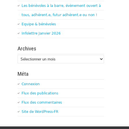
Les bénévoles à la barre, évènement ouvert à
tous, adhérent.e, futur adhérent.e ou non !
Equipe & bénévoles
Infolettre Janvier 2026
Archives
Archives
Méta
Connexion
Flux des publications
Flux des commentaires
Site de WordPress-FR