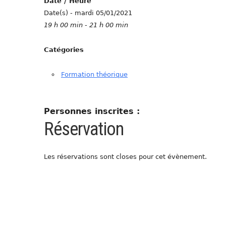
Date / Heure
Date(s) - mardi 05/01/2021
19 h 00 min - 21 h 00 min
Catégories
Formation théorique
Personnes inscrites :
Réservation
Les réservations sont closes pour cet évènement.