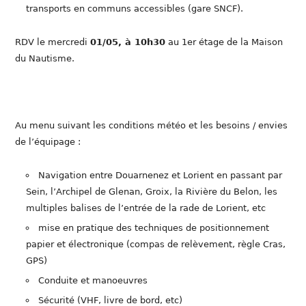
transports en communs accessibles (gare SNCF).
RDV le mercredi
01/05, à 10h30
au 1er étage de la Maison
du Nautisme.
Au menu suivant les conditions météo et les besoins / envies
de l’équipage :
Navigation entre Douarnenez et Lorient en passant par
Sein, l’Archipel de Glenan, Groix, la Rivière du Belon, les
multiples balises de l’entrée de la rade de Lorient, etc
mise en pratique des techniques de positionnement
papier et électronique (compas de relèvement, règle Cras,
GPS)
Conduite et manoeuvres
Sécurité (VHF, livre de bord, etc)