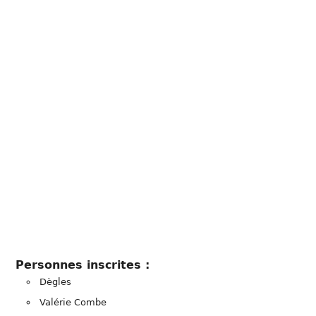
Personnes inscrites :
Dègles
Valérie Combe