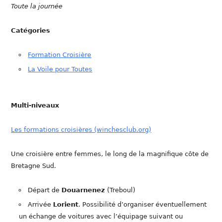
Toute la journée
Catégories
Formation Croisière
La Voile pour Toutes
Multi-niveaux
Les formations croisières (winchesclub.org)
Une croisière entre femmes, le long de la magnifique côte de
Bretagne Sud.
Départ de
Douarnenez
(Treboul)
Arrivée
Lorient
. Possibilité d’organiser éventuellement
un échange de voitures avec l’équipage suivant ou