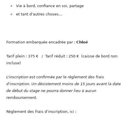
Vie à bord, confiance en soi, partage
et tant d’autres choses…
Formation embarquée encadrée par :
Chloé
Tarif plein : 375 € / Tarif réduit : 250 € (caisse de bord non
incluse)
L’inscription est confirmée par le règlement des frais
d’inscription. Un désistement moins de 15 jours avant la date
de début du stage ne pourra donner lieu à aucun
remboursement.
Règlement des frais d’inscription, ici :