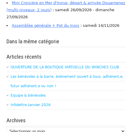
Mini Croisière en Mer d'Iroise, départ & arrivée Douarnenez
(multi-niveaux, 2 jours)
: samedi 26/09/2026 - dimanche
27/09/2026
Assemblée générale + Pot du mois
: samedi 14/11/2026
Dans la même catégorie
Articles récents
OUVERTURE DE LA BOUTIQUE VIRTUELLE DU WINCHES CLUB
Les bénévoles à la barre, évènement ouvert à tous, adhérent.e,
futur adhérent.e ou non !
Equipe & bénévoles
Infolettre Janvier 2026
Archives
Archives