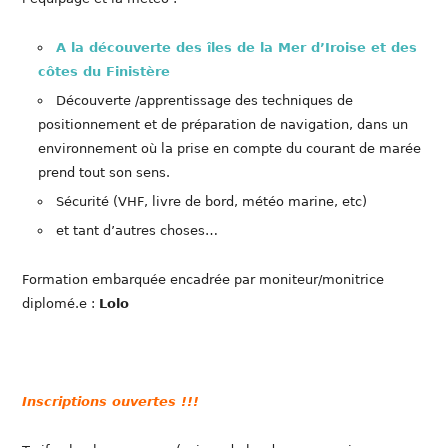
A la découverte des îles de la Mer d’Iroise et des
côtes du Finistère
Découverte /apprentissage des techniques de
positionnement et de préparation de navigation, dans un
environnement où la prise en compte du courant de marée
prend tout son sens.
Sécurité (VHF, livre de bord, météo marine, etc)
et tant d’autres choses…
Formation embarquée encadrée par moniteur/monitrice
diplomé.e :
Lolo
Inscriptions ouvertes !!!