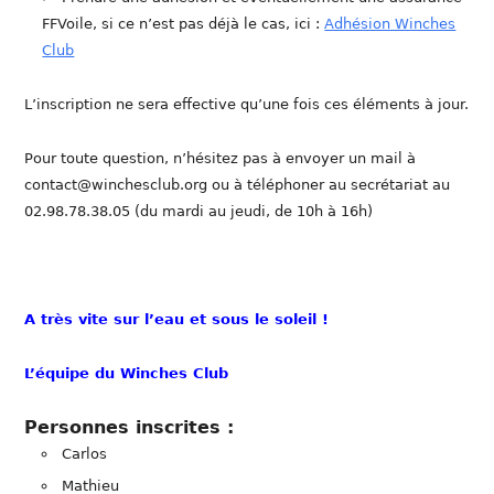
FFVoile, si ce n’est pas déjà le cas, ici :
Adhésion Winches
Club
L’inscription ne sera effective qu’une fois ces éléments à jour.
Pour toute question, n’hésitez pas à envoyer un mail à
contact@winchesclub.org ou à téléphoner au secrétariat au
02.98.78.38.05 (du mardi au jeudi, de 10h à 16h)
A très vite sur l’eau et sous le soleil !
L’équipe du Winches Club
Personnes inscrites :
Carlos
Mathieu