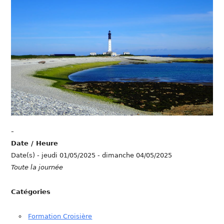
-
Date / Heure
Date(s) - jeudi 01/05/2025 - dimanche 04/05/2025
Toute la journée
Catégories
Formation Croisière