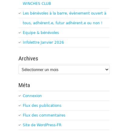
WINCHES CLUB
Les bénévoles à la barre, évènement ouvert à
tous, adhérent.e, futur adhérent.e ou non !
Equipe & bénévoles
Infolettre Janvier 2026
Archives
Archives
Méta
Connexion
Flux des publications
Flux des commentaires
Site de WordPress-FR