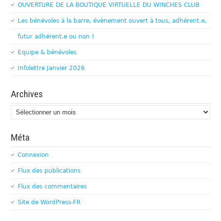
OUVERTURE DE LA BOUTIQUE VIRTUELLE DU WINCHES CLUB
Les bénévoles à la barre, évènement ouvert à tous, adhérent.e,
futur adhérent.e ou non !
Equipe & bénévoles
Infolettre Janvier 2026
Archives
Archives
Méta
Connexion
Flux des publications
Flux des commentaires
Site de WordPress-FR