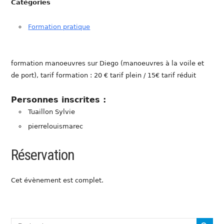
Catégories
Formation pratique
formation manoeuvres sur Diego (manoeuvres à la voile et
de port), tarif formation : 20 € tarif plein / 15€ tarif réduit
Personnes inscrites :
Tuaillon Sylvie
pierrelouismarec
Réservation
Cet évènement est complet.