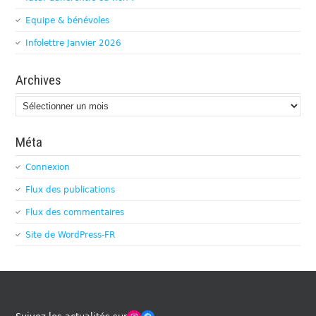
Equipe & bénévoles
Infolettre Janvier 2026
Archives
Archives
Méta
Connexion
Flux des publications
Flux des commentaires
Site de WordPress-FR
Winches Club Officiel
Facebook