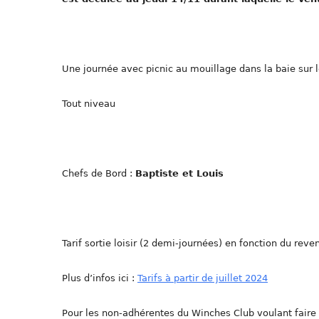
Une journée avec picnic au mouillage dans la baie sur le
Tout niveau
Chefs de Bord :
Baptiste et Louis
Tarif sortie loisir (2 demi-journées) en fonction du reve
Plus d’infos ici :
Tarifs à partir de juillet 2024
Pour les non-adhérentes du Winches Club voulant fair