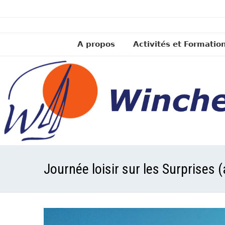
A propos
Activités et Formatio
Journée loisir sur les Surprises 