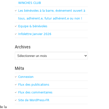
WINCHES CLUB
Les bénévoles à la barre, évènement ouvert à
tous, adhérent.e, futur adhérent.e ou non !
Equipe & bénévoles
Infolettre Janvier 2026
Archives
Archives
Méta
Connexion
Flux des publications
Flux des commentaires
Site de WordPress-FR
de la