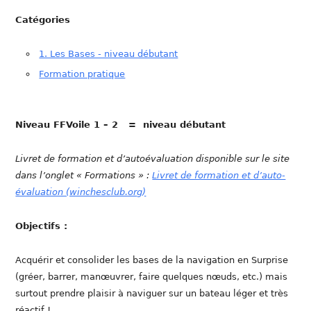
Catégories
1. Les Bases - niveau débutant
Formation pratique
Niveau FFVoile 1 – 2 = niveau débutant
Livret de formation et d’autoévaluation disponible sur le site
dans l’onglet « Formations » :
Livret de formation et d’auto-
évaluation (winchesclub.org)
Objectifs :
Acquérir et consolider les bases de la navigation en Surprise
(gréer, barrer, manœuvrer, faire quelques nœuds, etc.) mais
surtout prendre plaisir à naviguer sur un bateau léger et très
réactif !