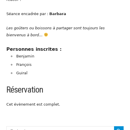
Séance encadrée par :
Barbara
Les goûters ou boissons à partager sont toujours les
bienvenus à bord…
Personnes inscrites :
Benjamin
François
Guiral
Réservation
Cet évènement est complet.