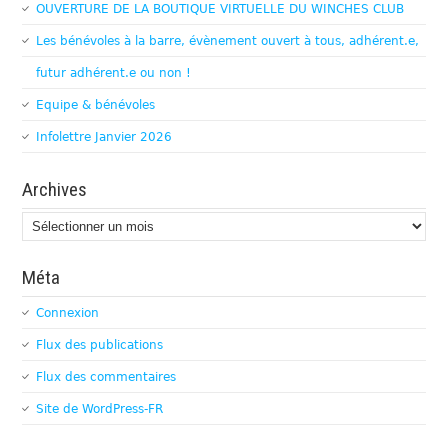
OUVERTURE DE LA BOUTIQUE VIRTUELLE DU WINCHES CLUB
Les bénévoles à la barre, évènement ouvert à tous, adhérent.e,
futur adhérent.e ou non !
Equipe & bénévoles
Infolettre Janvier 2026
Archives
Archives
Méta
Connexion
Flux des publications
Flux des commentaires
Site de WordPress-FR