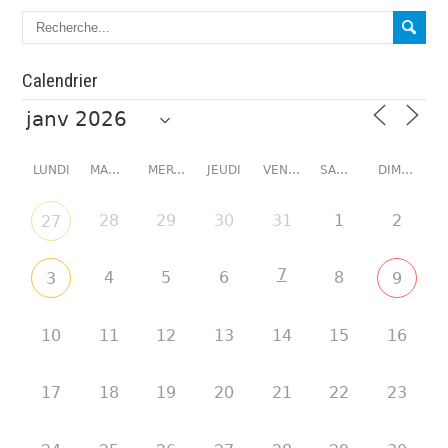
Calendrier
LUNDI
MARDI
MERCREDI
JEUDI
VENDREDI
SAMEDI
DIMANCHE
28
29
30
31
1
2
27
7
4
5
6
8
3
9
10
11
12
13
14
15
16
17
18
19
20
21
22
23