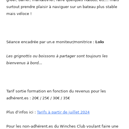
surtout prendre plaisir à naviguer sur un bateau plus stable
mais véloce !
Séance encadrée par un.e moniteur/monitrice :
Lolo
Les grignottis ou boissons à partager sont toujours les
bienvenus à bord…
Tarif sortie formation en fonction du revenus pour les
adhérent.es : 20€ / 25€ / 30€ / 35€
Plus d’infos ici :
Tarifs à partir de juillet 2024
Pour les non-adhérent.es du Winches Club voulant faire une