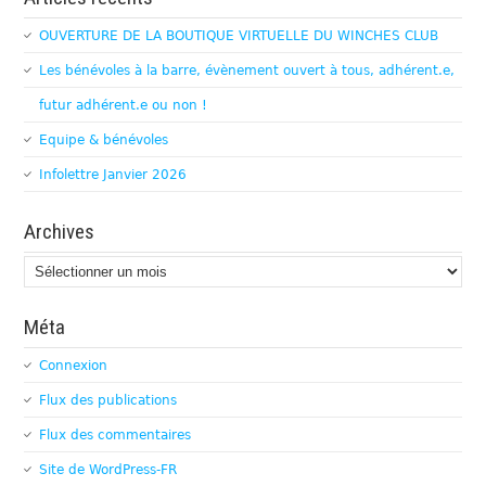
OUVERTURE DE LA BOUTIQUE VIRTUELLE DU WINCHES CLUB
Les bénévoles à la barre, évènement ouvert à tous, adhérent.e,
futur adhérent.e ou non !
Equipe & bénévoles
Infolettre Janvier 2026
Archives
Archives
Méta
Connexion
Flux des publications
Flux des commentaires
Site de WordPress-FR