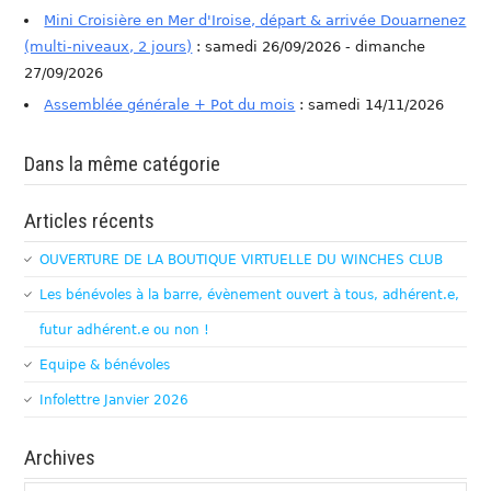
Mini Croisière en Mer d'Iroise, départ & arrivée Douarnenez
(multi-niveaux, 2 jours)
: samedi 26/09/2026 - dimanche
27/09/2026
Assemblée générale + Pot du mois
: samedi 14/11/2026
Dans la même catégorie
Articles récents
OUVERTURE DE LA BOUTIQUE VIRTUELLE DU WINCHES CLUB
Les bénévoles à la barre, évènement ouvert à tous, adhérent.e,
futur adhérent.e ou non !
Equipe & bénévoles
Infolettre Janvier 2026
Archives
Archives