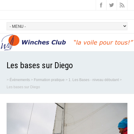
Les bases sur Diego
>
Évènements
>
Formation pratique
>
1. Les Bases - niveau débutant
>
Les bases sur Diego