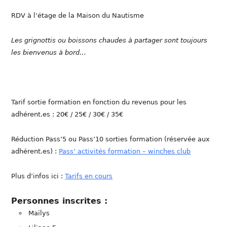
RDV à l’étage de la Maison du Nautisme
Les grignottis ou boissons chaudes à partager sont toujours
les bienvenus à bord…
Tarif sortie formation en fonction du revenus pour les
adhérent.es : 20€ / 25€ / 30€ / 35€
Réduction Pass’5 ou Pass’10 sorties formation (réservée aux
adhérent.es) :
Pass’ activités formation – winches club
Plus d’infos ici :
Tarifs en cours
Personnes inscrites :
Maïlys