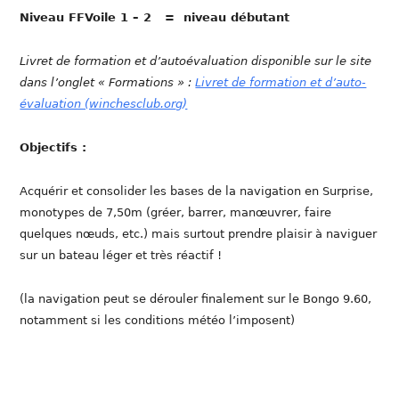
Niveau FFVoile 1 – 2 = niveau débutant
Livret de formation et d’autoévaluation disponible sur le site
dans l’onglet « Formations » :
Livret de formation et d’auto-
évaluation (winchesclub.org)
Objectifs :
Acquérir et consolider les bases de la navigation en Surprise,
monotypes de 7,50m (gréer, barrer, manœuvrer, faire
quelques nœuds, etc.) mais surtout prendre plaisir à naviguer
sur un bateau léger et très réactif !
(la navigation peut se dérouler finalement sur le Bongo 9.60,
notamment si les conditions météo l’imposent)