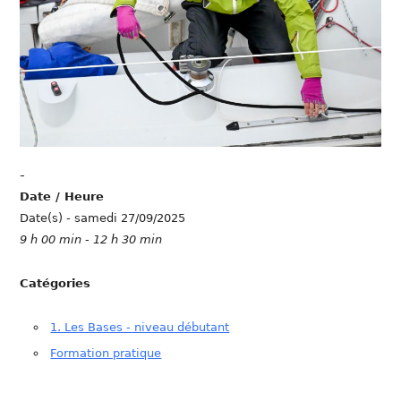
-
Date / Heure
Date(s) - samedi 27/09/2025
9 h 00 min - 12 h 30 min
Catégories
1. Les Bases - niveau débutant
Formation pratique