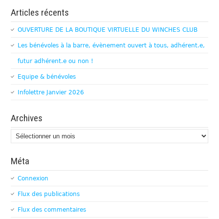
Articles récents
OUVERTURE DE LA BOUTIQUE VIRTUELLE DU WINCHES CLUB
Les bénévoles à la barre, évènement ouvert à tous, adhérent.e,
futur adhérent.e ou non !
Equipe & bénévoles
Infolettre Janvier 2026
Archives
Archives
Méta
Connexion
Flux des publications
Flux des commentaires