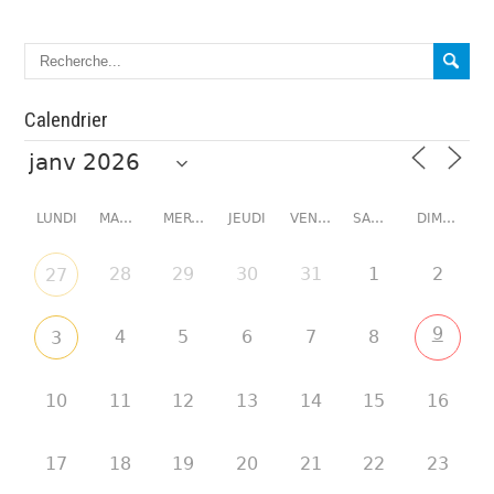
Calendrier
LUNDI
MARDI
MERCREDI
JEUDI
VENDREDI
SAMEDI
DIMANCHE
28
29
30
31
1
2
27
9
4
5
6
7
8
3
10
11
12
13
14
15
16
17
18
19
20
21
22
23