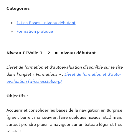
Catégories
1. Les Bases - niveau débutant
Formation pratique
Niveau FFVoile 1 – 2 = niveau débutant
Livret de formation et d’autoévaluation disponible sur le site
dans l’onglet « Formations » :
Livret de formation et d’auto-
évaluation (winchesclub.org)
Objectifs :
Acquérir et consolider les bases de la navigation en Surprise
(gréer, barrer, manœuvrer, faire quelques nœuds, etc.) mais
surtout prendre plaisir à naviguer sur un bateau léger et très
réactif !