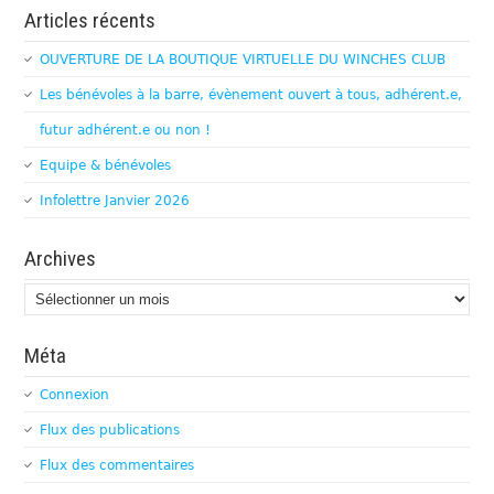
Articles récents
OUVERTURE DE LA BOUTIQUE VIRTUELLE DU WINCHES CLUB
Les bénévoles à la barre, évènement ouvert à tous, adhérent.e,
futur adhérent.e ou non !
Equipe & bénévoles
Infolettre Janvier 2026
Archives
Archives
Méta
Connexion
Flux des publications
Flux des commentaires