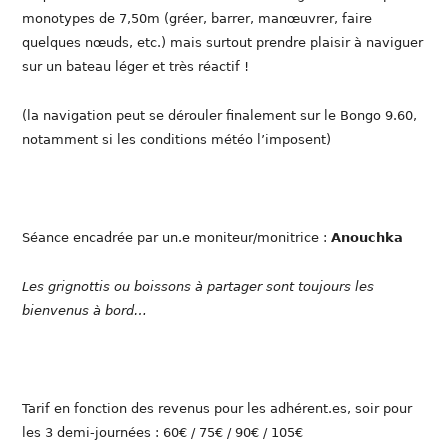
monotypes de 7,50m (gréer, barrer, manœuvrer, faire
quelques nœuds, etc.) mais surtout prendre plaisir à naviguer
sur un bateau léger et très réactif !
(la navigation peut se dérouler finalement sur le Bongo 9.60,
notamment si les conditions météo l’imposent)
Séance encadrée par un.e moniteur/monitrice :
Anouchka
Les grignottis ou boissons à partager sont toujours les
bienvenus à bord…
Tarif en fonction des revenus pour les adhérent.es, soir pour
les 3 demi-journées : 60€ / 75€ / 90€ / 105€