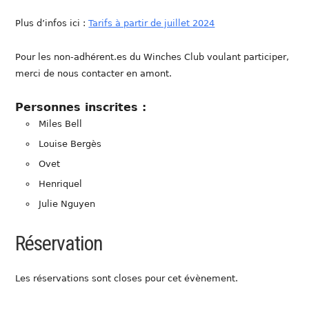
Plus d’infos ici :
Tarifs à partir de juillet 2024
Pour les non-adhérent.es du Winches Club voulant participer,
merci de nous contacter en amont.
Personnes inscrites :
Miles Bell
Louise Bergès
Ovet
Henriquel
Julie Nguyen
Réservation
Les réservations sont closes pour cet évènement.