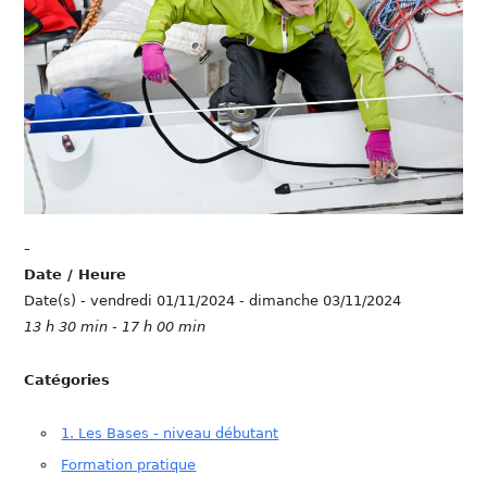
-
Date / Heure
Date(s) - vendredi 01/11/2024 - dimanche 03/11/2024
13 h 30 min - 17 h 00 min
Catégories
1. Les Bases - niveau débutant
Formation pratique