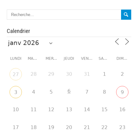
Calendrier
LUNDI
MARDI
MERCREDI
JEUDI
VENDREDI
SAMEDI
DIMANCHE
28
29
30
31
1
2
27
6
4
5
7
8
3
9
10
11
12
13
14
15
16
17
18
19
20
21
22
23