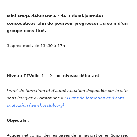
Mini stage débutant.e : de 3 demi-journées
consécutives afin de pourvoir progresser au sein d’un
groupe constitué.
3 après-midi, de 13h30 à 17h
Niveau FFVoile 1 – 2 = niveau débutant
Livret de formation et d’autoévaluation disponible sur le site
dans l’onglet « Formations » :
Livret de formation et d’auto-
évaluation (winchesclub.org)
Objectifs :
Acquérir et consolider les bases de la navigation en Surprise,