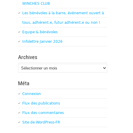
WINCHES CLUB
Les bénévoles à la barre, évènement ouvert à
tous, adhérent.e, futur adhérent.e ou non !
Equipe & bénévoles
Infolettre Janvier 2026
Archives
Archives
Méta
Connexion
Flux des publications
Flux des commentaires
Site de WordPress-FR