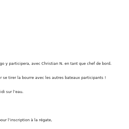
go y participera, avec Christian N. en tant que chef de bord.
 se tirer la bourre avec les autres bateaux participants !
di sur l’eau.
our l’inscription à la régate,