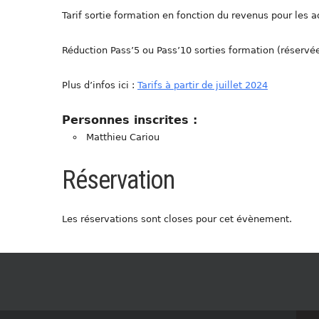
Tarif sortie formation en fonction du revenus pour les a
Réduction Pass’5 ou Pass’10 sorties formation (réservé
Plus d’infos ici :
Tarifs à partir de juillet 2024
Personnes inscrites :
Matthieu Cariou
Réservation
Les réservations sont closes pour cet évènement.