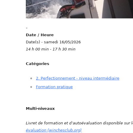
-
Date / Heure
Date(s) - samedi 16/05/2026
14 h 00 min - 17 h 30 min
Catégories
2. Perfectionnement - niveau intermédiaire
Formation pratique
Multi-niveaux
Livret de formation et d’autoévaluation disponible sur l
évaluation (winchesclub.org)