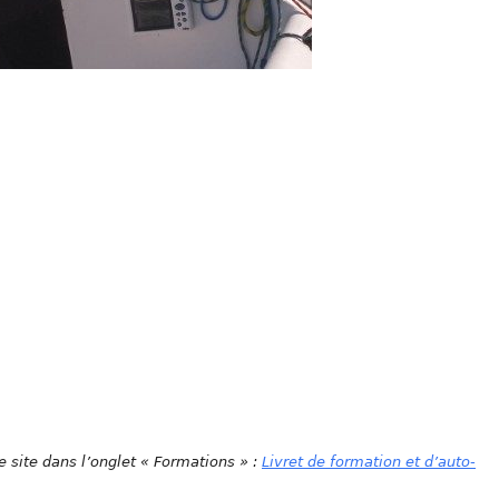
e site dans l’onglet « Formations » :
Livret de formation et d’auto-