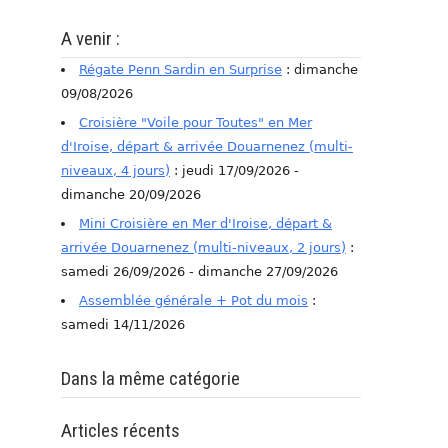
A venir :
Régate Penn Sardin en Surprise
: dimanche
09/08/2026
Croisière "Voile pour Toutes" en Mer
d'Iroise, départ & arrivée Douarnenez (multi-
niveaux, 4 jours)
: jeudi 17/09/2026 -
dimanche 20/09/2026
Mini Croisière en Mer d'Iroise, départ &
arrivée Douarnenez (multi-niveaux, 2 jours)
:
samedi 26/09/2026 - dimanche 27/09/2026
Assemblée générale + Pot du mois
:
samedi 14/11/2026
Dans la même catégorie
Articles récents