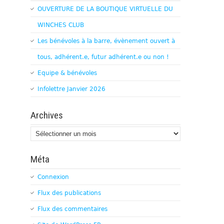
OUVERTURE DE LA BOUTIQUE VIRTUELLE DU
WINCHES CLUB
Les bénévoles à la barre, évènement ouvert à
tous, adhérent.e, futur adhérent.e ou non !
Equipe & bénévoles
Infolettre Janvier 2026
Archives
Archives
Méta
Connexion
Flux des publications
Flux des commentaires