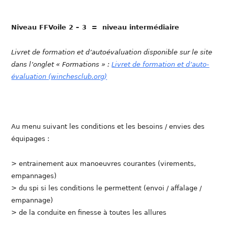
Niveau FFVoile 2 – 3 = niveau intermédiaire
Livret de formation et d’autoévaluation disponible sur le site
dans l’onglet « Formations » :
Livret de formation et d’auto-
évaluation (winchesclub.org)
Au menu suivant les conditions et les besoins / envies des
équipages :
> entrainement aux manoeuvres courantes (virements,
empannages)
> du spi si les conditions le permettent (envoi / affalage /
empannage)
> de la conduite en finesse à toutes les allures