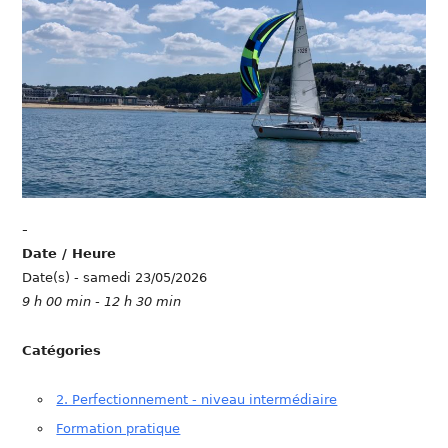
-
Date / Heure
Date(s) - samedi 23/05/2026
9 h 00 min - 12 h 30 min
Catégories
2. Perfectionnement - niveau intermédiaire
Formation pratique