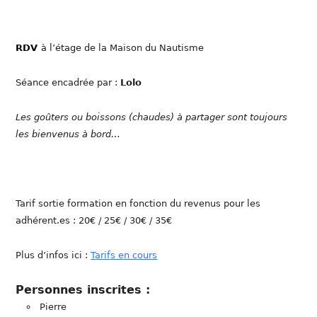
RDV
à l’étage de la Maison du Nautisme
Séance encadrée par :
Lolo
Les goûters ou boissons (chaudes) à partager sont toujours
les bienvenus à bord…
Tarif sortie formation en fonction du revenus pour les
adhérent.es : 20€ / 25€ / 30€ / 35€
Plus d’infos ici :
Tarifs en cours
Personnes inscrites :
Pierre