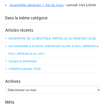
Assemblée générale + Pot du mois
: samedi 14/11/2026
Dans la même catégorie
Articles récents
OUVERTURE DE LA BOUTIQUE VIRTUELLE DU WINCHES CLUB
Les bénévoles à la barre, évènement ouvert à tous, adhérent.e,
futur adhérent.e ou non !
Equipe & bénévoles
Infolettre Janvier 2026
Archives
Archives
Méta