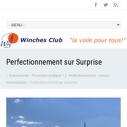
Perfectionnement sur Surprise
>
Évènements
>
Formation pratique
>
2. Perfectionnement - niveau
intermédiaire
>
Perfectionnement sur Surprise