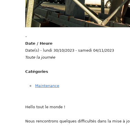
-
Date / Heure
Date(s) - lundi 30/10/2023 - samedi 04/11/2023
Toute la journée
Catégories
Maintenance
Hello tout le monde !
Nous rencontrons quelques difficultés dans la mise à jo