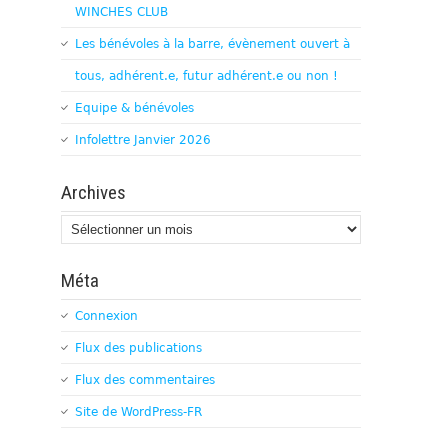
WINCHES CLUB
Les bénévoles à la barre, évènement ouvert à
tous, adhérent.e, futur adhérent.e ou non !
Equipe & bénévoles
Infolettre Janvier 2026
Archives
Archives
Méta
Connexion
Flux des publications
Flux des commentaires
Site de WordPress-FR