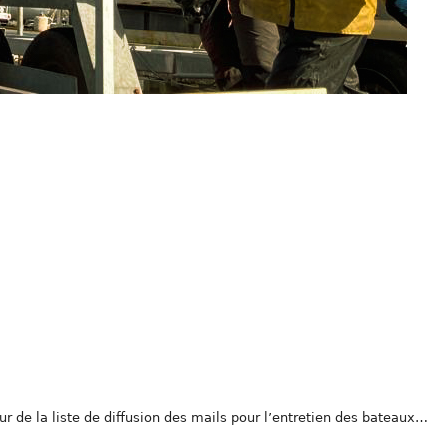
ur de la liste de diffusion des mails pour l’entretien des bateaux…