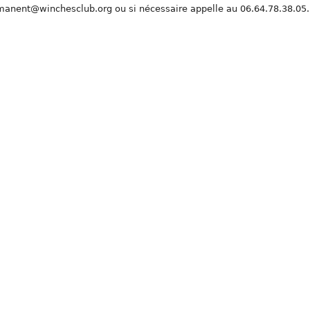
rmanent@winchesclub.org ou si nécessaire appelle au 06.64.78.38.05.