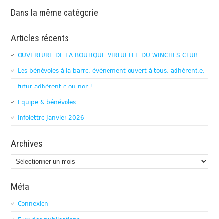
Dans la même catégorie
Articles récents
OUVERTURE DE LA BOUTIQUE VIRTUELLE DU WINCHES CLUB
Les bénévoles à la barre, évènement ouvert à tous, adhérent.e,
futur adhérent.e ou non !
Equipe & bénévoles
Infolettre Janvier 2026
Archives
Archives
Méta
Connexion