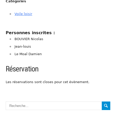
Catégories
Voile loisir
Personnes inscrites :
BOUVIER Nicolas
Jean-louis
Le Moal Damien
Réservation
Les réservations sont closes pour cet évènement.