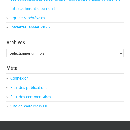
futur adhérent.e ou non !
Equipe & bénévoles
Infolettre Janvier 2026
Archives
Archives
Méta
Connexion
Flux des publications
Flux des commentaires
Site de WordPress-FR