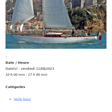
-
Date / Heure
Date(s) - vendredi 11/08/2023
10 h 00 min - 17 h 00 min
Catégories
Voile loisir