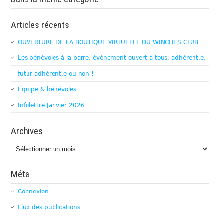
Articles récents
OUVERTURE DE LA BOUTIQUE VIRTUELLE DU WINCHES CLUB
Les bénévoles à la barre, évènement ouvert à tous, adhérent.e,
futur adhérent.e ou non !
Equipe & bénévoles
Infolettre Janvier 2026
Archives
Archives
Méta
Connexion
Flux des publications