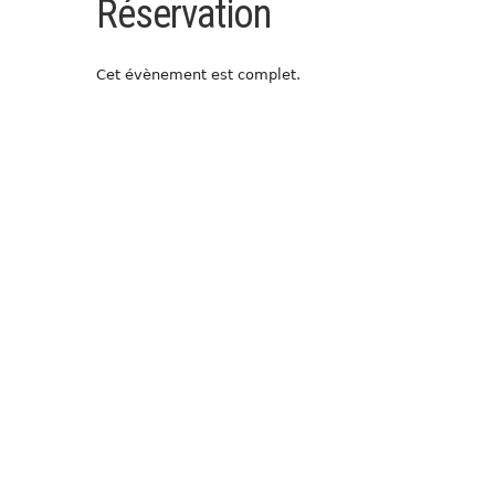
Réservation
Cet évènement est complet.