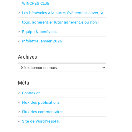
WINCHES CLUB
Les bénévoles à la barre, évènement ouvert à
tous, adhérent.e, futur adhérent.e ou non !
Equipe & bénévoles
Infolettre Janvier 2026
Archives
Archives
Méta
Connexion
Flux des publications
Flux des commentaires
Site de WordPress-FR