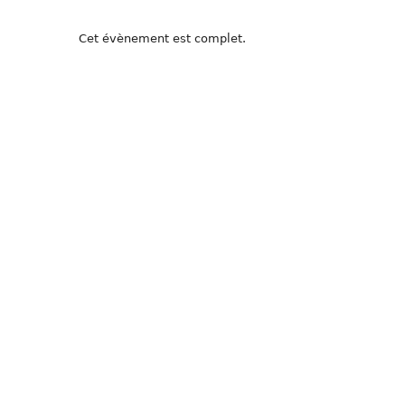
Cet évènement est complet.