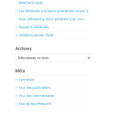
WINCHES CLUB
Les bénévoles à la barre, évènement ouvert à
tous, adhérent.e, futur adhérent.e ou non !
Equipe & bénévoles
Infolettre Janvier 2026
Archives
Archives
Méta
Connexion
Flux des publications
Flux des commentaires
Site de WordPress-FR