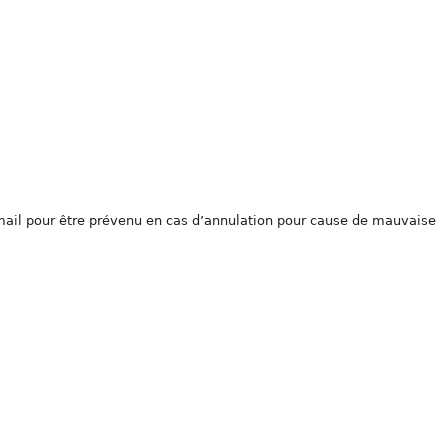
email pour être prévenu en cas d’annulation pour cause de mauvaise