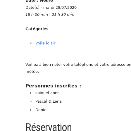
Date / Heure
Date(s) - mardi 28/07/2020
18 h 00 min - 21 h 30 min
Catégories
Voile loisir
Veillez à bien noter votre téléphone et votre adresse 
météo.
Personnes inscrites :
spiquel anne
Pascal & Lena
Deniel
Réservation