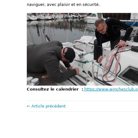
naviguer, avec plaisir et en sécurité.
Consultez le calendrier :
https://www.winchesclub.
← Article précédent