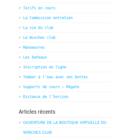
Tarifs en cours
La Commission entretien
La vie du club
Le Winches club
Manoeuvres
Les bateaux
Inscription en ligne
Tomber à l’eau avec ses bottes
Supports de cours – Régate
Distance de l’horizon
Articles récents
OUVERTURE DE LA BOUTIQUE VIRTUELLE DU
WINCHES CLUB