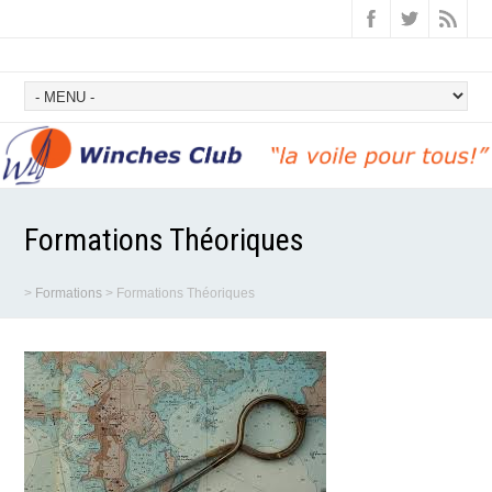
Formations Théoriques
>
Formations
>
Formations Théoriques