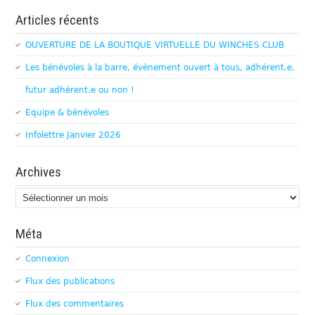
Articles récents
OUVERTURE DE LA BOUTIQUE VIRTUELLE DU WINCHES CLUB
Les bénévoles à la barre, évènement ouvert à tous, adhérent.e,
futur adhérent.e ou non !
Equipe & bénévoles
Infolettre Janvier 2026
Archives
Archives
Méta
Connexion
Flux des publications
Flux des commentaires