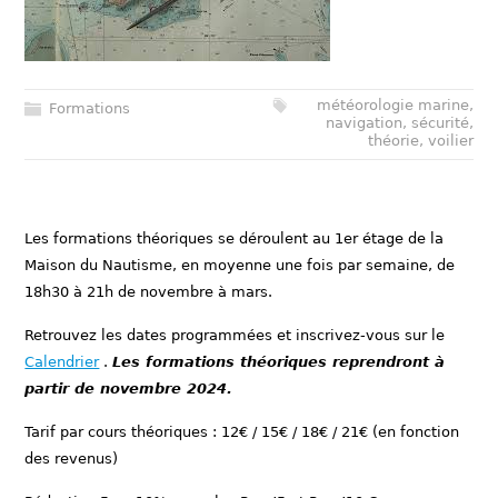
météorologie marine
,
Formations
navigation
,
sécurité
,
théorie
,
voilier
Les formations théoriques se déroulent au 1er étage de la
Maison du Nautisme, en moyenne une fois par semaine, de
18h30 à 21h de novembre à mars.
Retrouvez les dates programmées et inscrivez-vous sur le
Calendrier
.
Les formations théoriques reprendront à
partir de novembre 2024.
Tarif par cours théoriques : 12€ / 15€ / 18€ / 21€ (en fonction
des revenus)