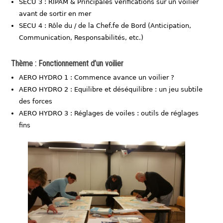
SECU 3 : RIPAM & Principales vérifications sur un voilier
avant de sortir en mer
SECU 4 : Rôle du / de la Chef.fe de Bord (Anticipation,
Communication, Responsabilités, etc.)
Thème : Fonctionnement d’un voilier
AERO HYDRO 1 : Commence avance un voilier ?
AERO HYDRO 2 : Equilibre et déséquilibre : un jeu subtile
des forces
AERO HYDRO 3 : Réglages de voiles : outils de réglages
fins