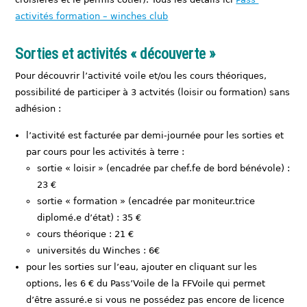
activités formation – winches club
Sorties et activités « découverte »
Pour découvrir l’activité voile et/ou les cours théoriques,
possibilité de participer à 3 actvités (loisir ou formation) sans
adhésion :
l’activité est facturée par demi-journée pour les sorties et
par cours pour les activités à terre :
sortie « loisir » (encadrée par chef.fe de bord bénévole) :
23 €
sortie « formation » (encadrée par moniteur.trice
diplomé.e d’état) : 35 €
cours théorique : 21 €
universités du Winches : 6€
pour les sorties sur l’eau, ajouter en cliquant sur les
options, les 6 € du Pass’Voile de la FFVoile qui permet
d’être assuré.e si vous ne possédez pas encore de licence