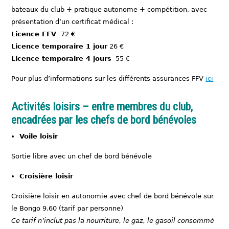
bateaux du club + pratique autonome + compétition, avec
présentation d’un certificat médical :
Licence FFV
72 €
Licence temporaire 1 jour
26 €
Licence temporaire 4 jours
55 €
Pour plus d’informations sur les différents assurances FFV
ici
Activités loisirs – entre membres du club,
encadrées par les chefs de bord bénévoles
Voile loisir
Sortie libre avec un chef de bord bénévole
Croisière loisir
Croisière loisir en autonomie avec chef de bord bénévole sur
le Bongo 9.60 (tarif par personne)
Ce tarif n’inclut pas la nourriture, le gaz, le gasoil consommé