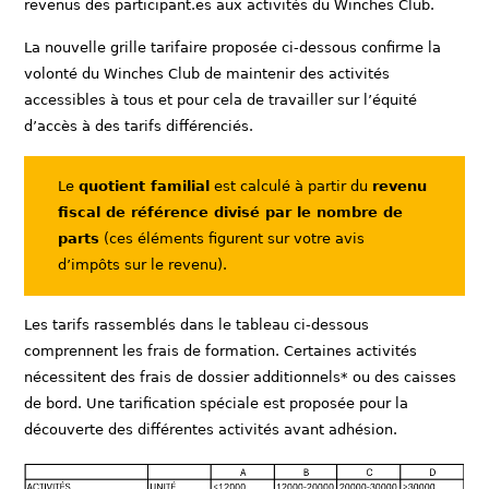
revenus des participant.es aux activités du Winches Club.
La nouvelle grille tarifaire proposée ci-dessous confirme la
volonté du Winches Club de maintenir des activités
accessibles à tous et pour cela de travailler sur l’équité
d’accès à des tarifs différenciés.
Le
quotient familial
est calculé à partir du
revenu
fiscal de référence divisé par le nombre de
parts
(ces éléments figurent sur votre avis
d’impôts sur le revenu).
Les tarifs rassemblés dans le tableau ci-dessous
comprennent les frais de formation. Certaines activités
nécessitent des frais de dossier additionnels* ou des caisses
de bord. Une tarification spéciale est proposée pour la
découverte des différentes activités avant adhésion.