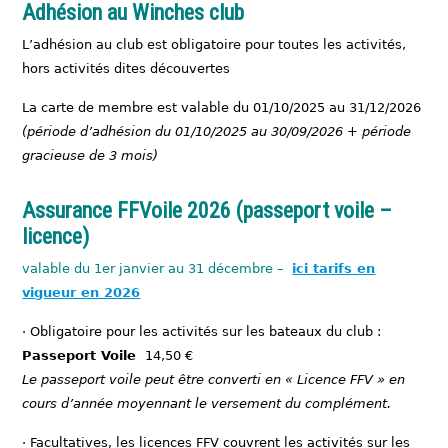
Adhésion au Winches club
L’adhésion au club est obligatoire pour toutes les activités,
hors activités dites découvertes
La carte de membre est valable du 01/10/2025 au 31/12/2026
(période d’adhésion du 01/10/2025 au 30/09/2026 + période
gracieuse de 3 mois)
Assurance FFVoile 2026 (passeport voile –
licence
)
valable du 1er janvier au 31 décembre –
ici tarifs en
vigueur en 2026
· Obligatoire pour les activités sur les bateaux du club :
Passeport Voile
14,50 €
Le passeport voile peut être converti en « Licence FFV » en
cours d’année moyennant le versement du complément.
· Facultatives, les licences FFV couvrent les activités sur les