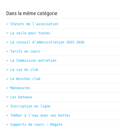
Dans la même catégorie
Statuts de l’association
La voile pour toutes
Le conseil d’administration 2025-2026
Tarifs en cours
La Commission entretien
La vie du club
Le Winches club
Manoeuvres
Les bateaux
Inscription en ligne
Tomber à l’eau avec ses bottes
Supports de cours – Régate