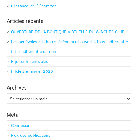
Distance de l’horizon
Articles récents
OUVERTURE DE LA BOUTIQUE VIRTUELLE DU WINCHES CLUB
Les bénévoles à la barre, évènement ouvert à tous, adhérent.e,
futur adhérent.e ou non !
Equipe & bénévoles
Infolettre Janvier 2026
Archives
Archives
Méta
Connexion
Flux des publications