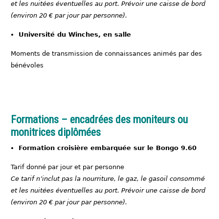
et les nuitées éventuelles au port. Prévoir une caisse de bord
(environ 20 € par jour par personne).
Université du Winches, en salle
Moments de transmission de connaissances animés par des
bénévoles
Formations – encadrées des moniteurs ou
monitrices diplômées
Formation croisière embarquée sur le Bongo 9.60
Tarif donné par jour et par personne
Ce tarif n’inclut pas la nourriture, le gaz, le gasoil consommé
et les nuitées éventuelles au port. Prévoir une caisse de bord
(environ 20 € par jour par personne).