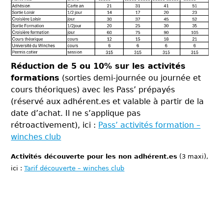
Réduction de 5 ou 10% sur les activités
formations
(sorties demi-journée ou journée et
cours théoriques) avec les Pass’ prépayés
(réservé aux adhérent.es et valable à partir de la
date d’achat. Il ne s’applique pas
rétroactivement), ici :
Pass’ activités formation –
winches club
Activités découverte pour les non adhérent.es
(3 maxi),
ici :
Tarif découverte – winches club