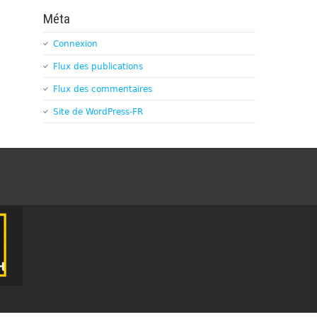
Méta
Connexion
Flux des publications
Flux des commentaires
Site de WordPress-FR