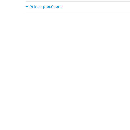
← Article précédent