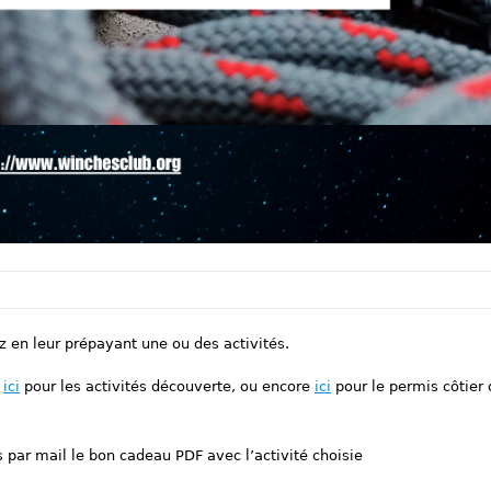
 en leur prépayant une ou des activités.
u
ici
pour les activités découverte, ou encore
ici
pour le permis côtier 
 par mail le bon cadeau PDF avec l’activité choisie