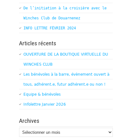
De l’initiation à la croisière avec le
Winches Club de Douarnenez
INFO LETTRE FÉVRIER 2024
Articles récents
OUVERTURE DE LA BOUTIQUE VIRTUELLE DU
WINCHES CLUB
Les bénévoles à la barre, évènement ouvert à
tous, adhérent.e, futur adhérent.e ou non !
Equipe & bénévoles
Infolettre Janvier 2026
Archives
Archives