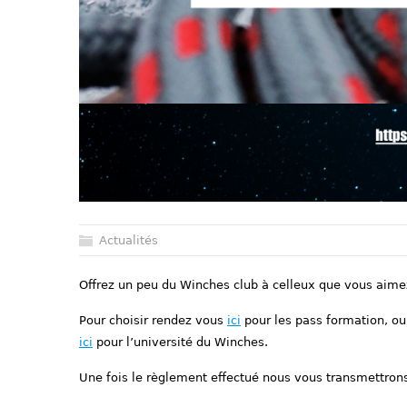
Actualités
Offrez un peu du Winches club à celleux que vous aimez
Pour choisir rendez vous
ici
pour les pass formation, o
ici
pour l’université du Winches.
Une fois le règlement effectué nous vous transmettrons