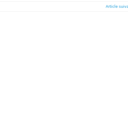
Article suiv