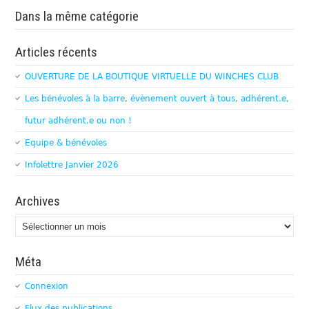
Dans la même catégorie
Articles récents
OUVERTURE DE LA BOUTIQUE VIRTUELLE DU WINCHES CLUB
Les bénévoles à la barre, évènement ouvert à tous, adhérent.e,
futur adhérent.e ou non !
Equipe & bénévoles
Infolettre Janvier 2026
Archives
Archives
Méta
Connexion
Flux des publications