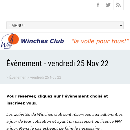
Évènement - vendredi 25 Nov 22
>
Évènement - vendredi 25 Nov 22
Pour réserver, cliquez sur l’évènement choisi et
inscrivez vou
s.
Les activités du Winches club sont réservées aux adhérent.es
à jour de leur cotisation et ayant un passeport ou licence FFV
à jour. Merci le cas échéant de faire le nécessaire :