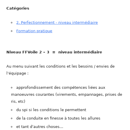
Catégories
2. Perfectionnement - niveau intermédiaire
Formation pratique
Niveau FFVoile 2 – 3 = niveau intermédiaire
Au menu suivant les conditions et les besoins / envies de
l’équipage :
approfondissement des compétences liées aux
manoeuvres courantes (virements, empannages, prises de
ris, etc)
du spi si les conditions le permettent
de la conduite en finesse à toutes les allures
et tant d’autres choses…