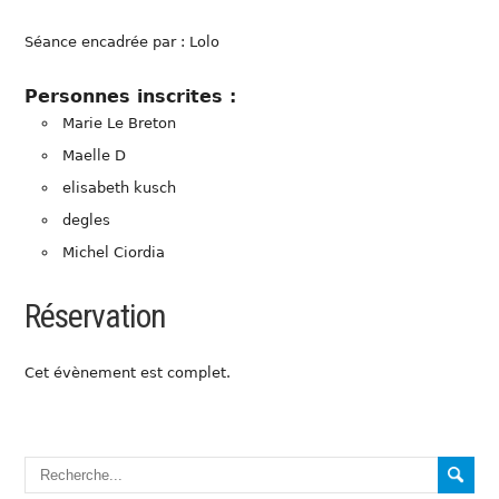
Séance encadrée par : Lolo
Personnes inscrites :
Marie Le Breton
Maelle D
elisabeth kusch
degles
Michel Ciordia
Réservation
Cet évènement est complet.