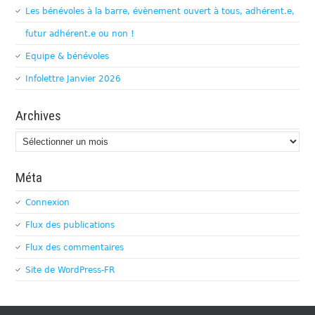
Les bénévoles à la barre, évènement ouvert à tous, adhérent.e,
futur adhérent.e ou non !
Equipe & bénévoles
Infolettre Janvier 2026
Archives
Archives
Méta
Connexion
Flux des publications
Flux des commentaires
Site de WordPress-FR