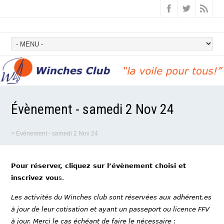
Évènement - samedi 2 Nov 24
>
Évènement - samedi 2 Nov 24
Pour réserver, cliquez sur l’évènement choisi et
inscrivez vou
s.
Les activités du Winches club sont réservées aux adhérent.es
à jour de leur cotisation et ayant un passeport ou licence FFV
à jour. Merci le cas échéant de faire le nécessaire :