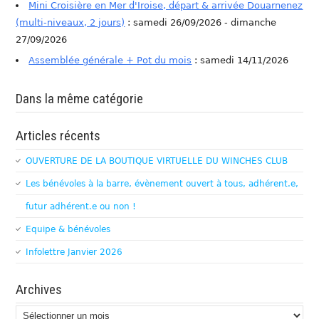
Mini Croisière en Mer d'Iroise, départ & arrivée Douarnenez
(multi-niveaux, 2 jours)
: samedi 26/09/2026 - dimanche
27/09/2026
Assemblée générale + Pot du mois
: samedi 14/11/2026
Dans la même catégorie
Articles récents
OUVERTURE DE LA BOUTIQUE VIRTUELLE DU WINCHES CLUB
Les bénévoles à la barre, évènement ouvert à tous, adhérent.e,
futur adhérent.e ou non !
Equipe & bénévoles
Infolettre Janvier 2026
Archives
Archives