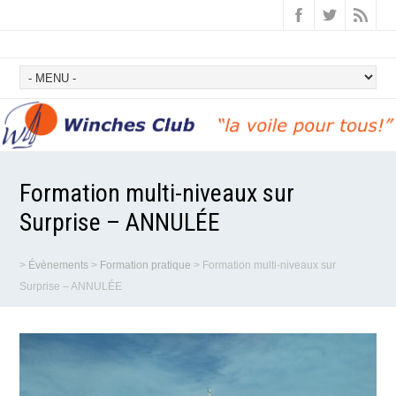
Formation multi-niveaux sur
Surprise – ANNULÉE
>
Évènements
>
Formation pratique
>
Formation multi-niveaux sur
Surprise – ANNULÉE