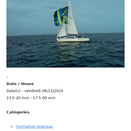
-
Date / Heure
Date(s) - vendredi 06/12/2024
13 h 30 min - 17 h 00 min
Catégories
Formation pratique