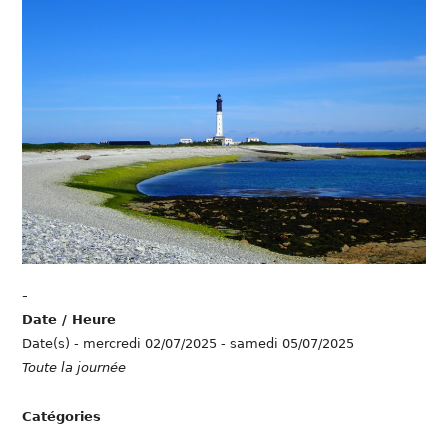
-
Date / Heure
Date(s) - mercredi 02/07/2025 - samedi 05/07/2025
Toute la journée
Catégories