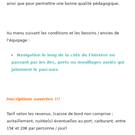
ainsi que pour permettre une bonne qualité pédagogique.
Au menu suivant les conditions et les besoins / envies de
l’équipage :
Navigation le long de la côté du Finistère en
passant par les îles, ports ou mouillages variés qui
jalonnent le parcours
Inscriptions ouvertes !!!
Tarif selon les revenus, (caisse de bord non comprise :
avitaillement, nuitée(s) éventuelles au port, carburant, entre
15€ et 20€ par personne / jour)