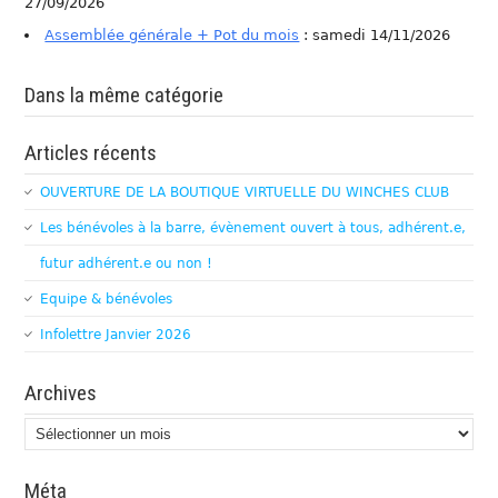
27/09/2026
Assemblée générale + Pot du mois
: samedi 14/11/2026
Dans la même catégorie
Articles récents
OUVERTURE DE LA BOUTIQUE VIRTUELLE DU WINCHES CLUB
Les bénévoles à la barre, évènement ouvert à tous, adhérent.e,
futur adhérent.e ou non !
Equipe & bénévoles
Infolettre Janvier 2026
Archives
Archives
Méta