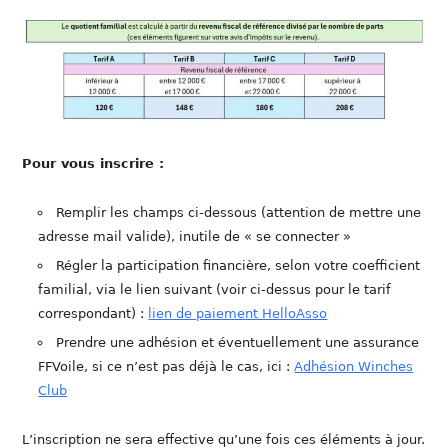
Pour vous inscrire :
Remplir les champs ci-dessous (attention de mettre une
adresse mail valide), inutile de « se connecter »
Régler la participation financière, selon votre coefficient
familial, via le lien suivant (voir ci-dessus pour le tarif
correspondant) :
lien de paiement HelloAsso
Prendre une adhésion et éventuellement une assurance
FFVoile, si ce n’est pas déjà le cas, ici :
Adhésion Winches
Club
L’inscription ne sera effective qu’une fois ces éléments à jour.