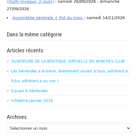
(multi-niveaux, 2 jours)
: samedi 26/09/2026 - dimanche
27/09/2026
Assemblée générale + Pot du mois
: samedi 14/11/2026
Dans la même catégorie
Articles récents
OUVERTURE DE LA BOUTIQUE VIRTUELLE DU WINCHES CLUB
Les bénévoles à la barre, évènement ouvert à tous, adhérent.e,
futur adhérent.e ou non !
Equipe & bénévoles
Infolettre Janvier 2026
Archives
Archives