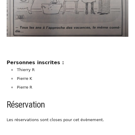
Personnes inscrites :
Thierry R
Pierre K
Pierre R
Réservation
Les réservations sont closes pour cet évènement.