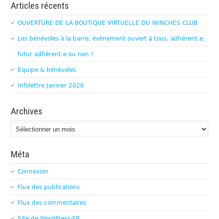
Articles récents
OUVERTURE DE LA BOUTIQUE VIRTUELLE DU WINCHES CLUB
Les bénévoles à la barre, évènement ouvert à tous, adhérent.e,
futur adhérent.e ou non !
Equipe & bénévoles
Infolettre Janvier 2026
Archives
Archives
Méta
Connexion
Flux des publications
Flux des commentaires
Site de WordPress-FR