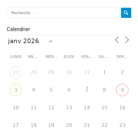
Calendrier
LUNDI
MARDI
MERCREDI
JEUDI
VENDREDI
SAMEDI
DIMANCHE
28
29
30
31
1
2
27
7
4
5
6
8
3
9
10
11
12
13
14
15
16
17
18
19
20
21
22
23