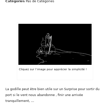
Catégories
Pas de Catégories
Cliquez sur l’image pour apprécier la simplicité !
La godille peut être bien utile sur un Surprise pour sortir du
port si le vent nous abandonne , finir une arrivée
tranquillement, …