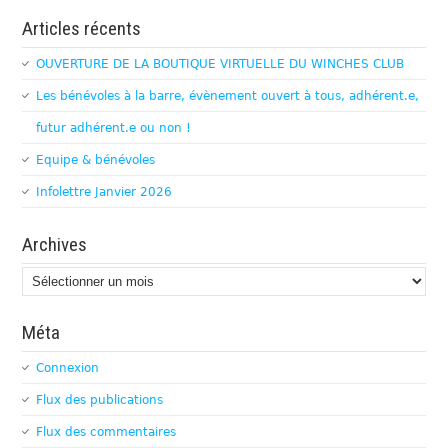
Articles récents
OUVERTURE DE LA BOUTIQUE VIRTUELLE DU WINCHES CLUB
Les bénévoles à la barre, évènement ouvert à tous, adhérent.e,
futur adhérent.e ou non !
Equipe & bénévoles
Infolettre Janvier 2026
Archives
Archives
Méta
Connexion
Flux des publications
Flux des commentaires