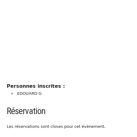
Personnes inscrites :
EDOUARD G
Réservation
Les réservations sont closes pour cet évènement.