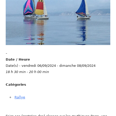
-
Date / Heure
Date(s) - vendredi 06/09/2024 - dimanche 08/09/2024
18 h 30 min - 20 h 00 min
Catégories
Rallye