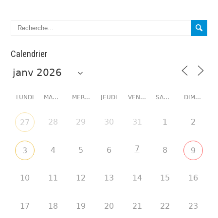
Calendrier
LUNDI
MARDI
MERCREDI
JEUDI
VENDREDI
SAMEDI
DIMANCHE
28
29
30
31
1
2
27
7
4
5
6
8
3
9
10
11
12
13
14
15
16
17
18
19
20
21
22
23