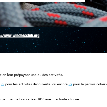
 en leur prépayant une ou des activités.
u
ici
pour les activités découverte, ou encore
ici
pour le permis côtier 
 par mail le bon cadeau PDF avec l’activité choisie