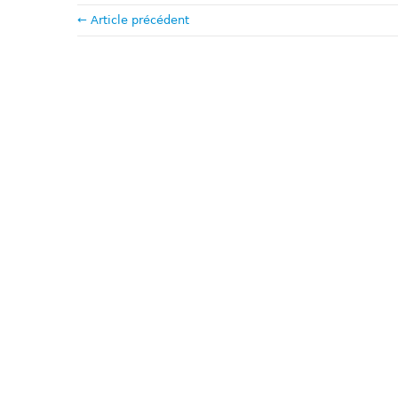
← Article précédent