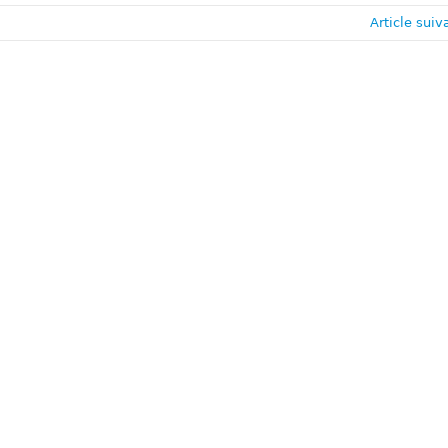
Article suiv