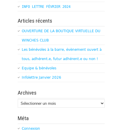
INFO LETTRE FÉVRIER 2024
Articles récents
OUVERTURE DE LA BOUTIQUE VIRTUELLE DU
WINCHES CLUB
Les bénévoles à la barre, évènement ouvert à
tous, adhérent.e, futur adhérent.e ou non !
Equipe & bénévoles
Infolettre Janvier 2026
Archives
Archives
Méta
Connexion