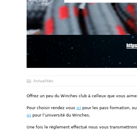
Actualités
Offrez un peu du Winches club à celleux que vous aimez
Pour choisir rendez vous
ici
pour les pass formation, o
ici
pour l’université du Winches.
Une fois le règlement effectué nous vous transmettrons