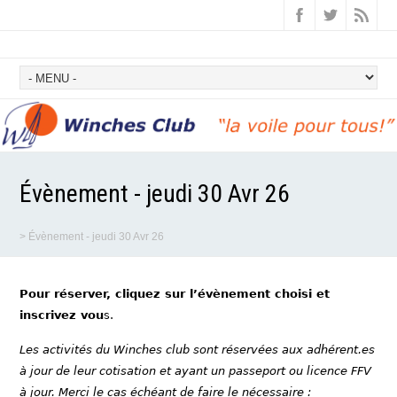
Évènement - jeudi 30 Avr 26
>
Évènement - jeudi 30 Avr 26
Pour réserver, cliquez sur l’évènement choisi et
inscrivez vou
s.
Les activités du Winches club sont réservées aux adhérent.es
à jour de leur cotisation et ayant un passeport ou licence FFV
à jour. Merci le cas échéant de faire le nécessaire :