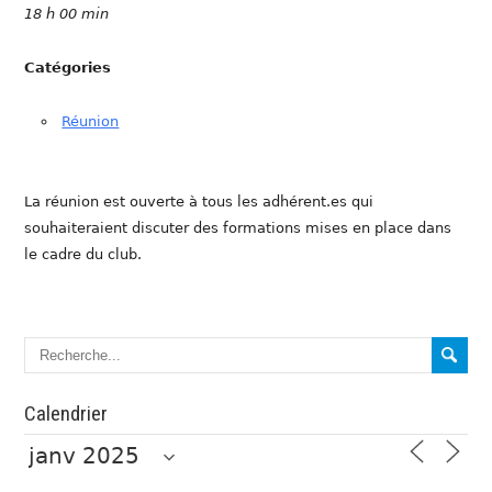
18 h 00 min
Catégories
Réunion
La réunion est ouverte à tous les adhérent.es qui
souhaiteraient discuter des formations mises en place dans
le cadre du club.
Calendrier