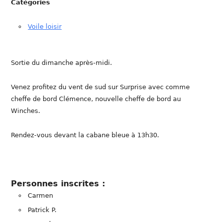
Catégories
Voile loisir
Sortie du dimanche après-midi.
Venez profitez du vent de sud sur Surprise avec comme
cheffe de bord Clémence, nouvelle cheffe de bord au
Winches.
Rendez-vous devant la cabane bleue à 13h30.
Personnes inscrites :
Carmen
Patrick P.