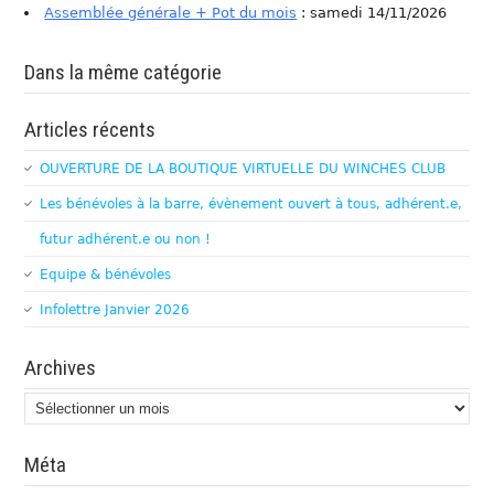
Assemblée générale + Pot du mois
: samedi 14/11/2026
Dans la même catégorie
Articles récents
OUVERTURE DE LA BOUTIQUE VIRTUELLE DU WINCHES CLUB
Les bénévoles à la barre, évènement ouvert à tous, adhérent.e,
futur adhérent.e ou non !
Equipe & bénévoles
Infolettre Janvier 2026
Archives
Archives
Méta