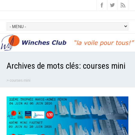
Archives de mots clés:
courses mini
>
courses mini